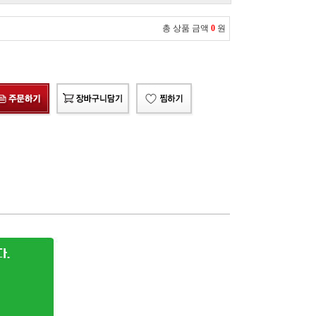
총 상품 금액
0
원