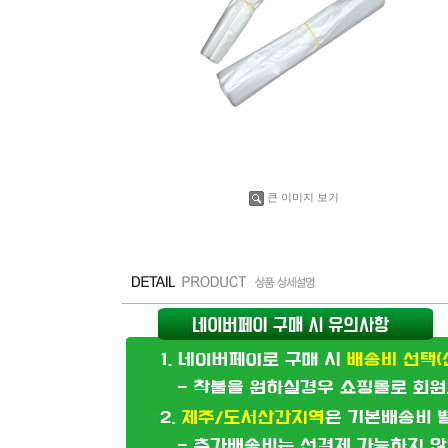
큰 이미지 보기