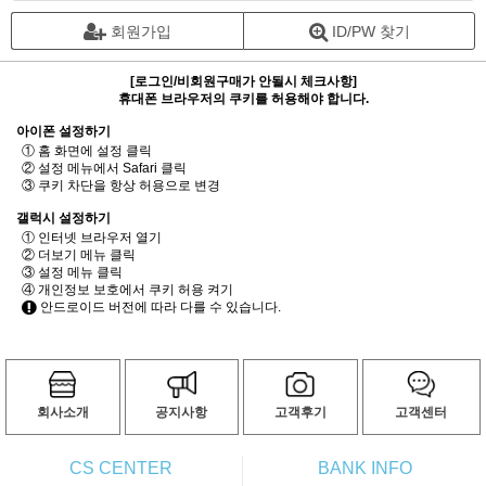
회원가입
ID/PW 찾기
[로그인/비회원구매가 안될시 체크사항]
휴대폰 브라우저의 쿠키를 허용해야 합니다.
아이폰 설정하기
① 홈 화면에 설정 클릭
② 설정 메뉴에서 Safari 클릭
③ 쿠키 차단을 항상 허용으로 변경
갤럭시 설정하기
① 인터넷 브라우저 열기
② 더보기 메뉴 클릭
③ 설정 메뉴 클릭
④ 개인정보 보호에서 쿠키 허용 켜기
안드로이드 버전에 따라 다를 수 있습니다.
회사소개
공지사항
고객후기
고객센터
CS CENTER
BANK INFO