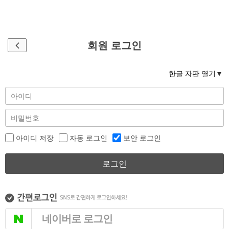
회원 로그인
한글 자판 열기
아이디 저장
자동 로그인
보안 로그인
로그인
네이버로 로그인