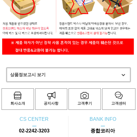
상품정보고시 보기
회사소개
공지사항
고객후기
고객센터
CS CENTER
BANK INFO
ㅡ
ㅡ
02-2242-3203
종합코리아